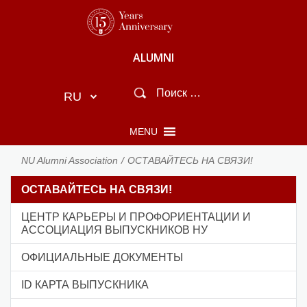
ALUMNI
RU
MENU
NU Alumni Association
ОСТАВАЙТЕСЬ НА СВЯЗИ!
ОСТАВАЙТЕСЬ НА СВЯЗИ!
ЦЕНТР КАРЬЕРЫ И ПРОФОРИЕНТАЦИИ И
АССОЦИАЦИЯ ВЫПУСКНИКОВ НУ
ОФИЦИАЛЬНЫЕ ДОКУМЕНТЫ
ID КАРТА ВЫПУСКНИКА