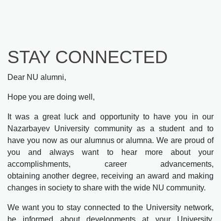
STAY CONNECTED
Dear NU alumni,
Hope you are doing well,
It was a great luck and opportunity to have you in our
Nazarbayev University community as a student and to
have you now as our alumnus or alumna. We are proud of
you and always want to hear more about your
accomplishments, career advancements,
obtaining another degree, receiving an award and making
changes in society to share with the wide NU community.
We want you to stay connected to the University network,
be informed about developments at your University,