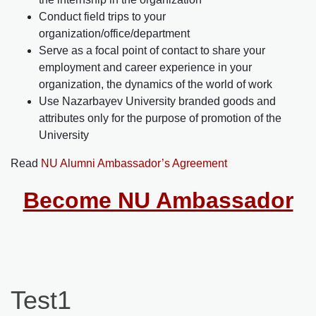
Conduct field trips to your
organization/office/department
Serve as a focal point of contact to share your
employment and career experience in your
organization, the dynamics of the world of work
Use Nazarbayev University branded goods and
attributes only for the purpose of promotion of the
University
Read
NU Alumni Ambassador’s Agreement
Become NU Ambassador
Test1