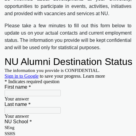
opportunities to participate in events, activities, initiatives
and provided with vacancies and services at NU.
Please take a few minutes to fill out this form below to
update us on your actual contacts and current employment
status. The information you provide will be kept confidential
and will be used only for statistical purposes.