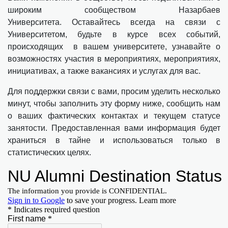
широким сообществом Назарбаев
Университета. Оставайтесь всегда на связи с
Университетом, будьте в курсе всех событий,
происходящих в вашем университете, узнавайте о
возможностях участия в мероприятиях, мероприятиях,
инициативах, а также вакансиях и услугах для вас.
Для поддержки связи с вами, просим уделить несколько
минут, чтобы заполнить эту форму ниже, сообщить нам
о ваших фактических контактах и текущем статусе
занятости. Предоставленная вами информация будет
храниться в тайне и использоваться только в
статистических целях.