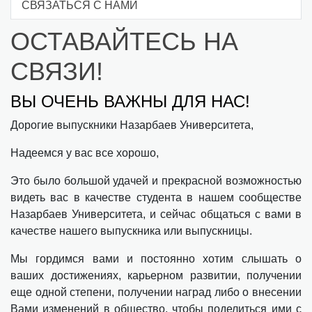
СВЯЗАТЬСЯ С НАМИ
ОСТАВАЙТЕСЬ НА
СВЯЗИ!
ВЫ ОЧЕНЬ ВАЖНЫ ДЛЯ НАС!
Дорогие выпускники Назарбаев Университета,
Надеемся у вас все хорошо,
Это было большой удачей и прекрасной возможностью
видеть вас в качестве студента в нашем сообществе
Назарбаев Университета, и сейчас общаться с вами в
качестве нашего выпускника или выпускницы.
Мы гордимся вами и постоянно хотим слышать о
ваших достижениях, карьерном развитии, получении
еще одной степени, получении наград либо о внесении
Вами изменений в общество, чтобы поделиться ими с