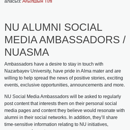
аласыз:
Ағылшын Тілі
NU ALUMNI SOCIAL
MEDIA AMBASSADORS /
NUASMA
Ambassadors have a desire to stay in touch with
Nazarbayev University, have pride in Alma mater and are
willing to help spread the news of positive stories, exciting
events, exclusive opportunities, announcements and more.
NU Social Media Ambassadors will be asked to regularly
post content that interests them on their personal social
media pages and content they believe would resonate with
alumni in their social networks. In addition, they’ll share
time-sensitive information relating to NU initiatives,