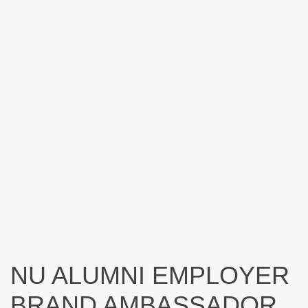
NU ALUMNI EMPLOYER
BRAND AMBASSADOR