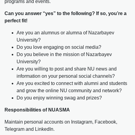
programs and events.
Can you answer “yes” to the following? If so, you’re a
perfect fit!
Are you an alumnus or alumna of Nazarbayev
University?
Do you love engaging on social media?
Do you believe in the mission of Nazarbayev
University?
Are you willing to post and share NU news and
information on your personal social channels?
Are you excited to connect with alumni and students
and grow the online NU community and network?
Do you enjoy winning swag and prizes?
Responsibilities of NUASMA
Maintain personal accounts on Instagram, Facebook,
Telegram and LinkedIn.