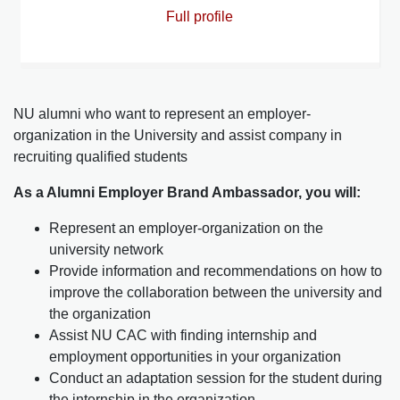
Full profile
NU alumni who want to represent an employer-
organization in the University and assist company in
recruiting qualified students
As a Alumni Employer Brand Ambassador, you will:
Represent an employer-organization on the
university network
Provide information and recommendations on how to
improve the collaboration between the university and
the organization
Assist NU CAC with finding internship and
employment opportunities in your organization
Сonduct an adaptation session for the student during
the internship in the organization