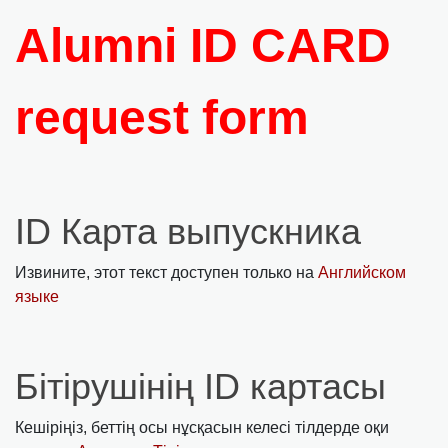
Alumni ID CARD
request form
ID Карта выпускника
Извините, этот текст доступен только на
Английском
языке
Бітірушінің ID картасы
Кешіріңіз, беттің осы нұсқасын келесі тілдерде оқи