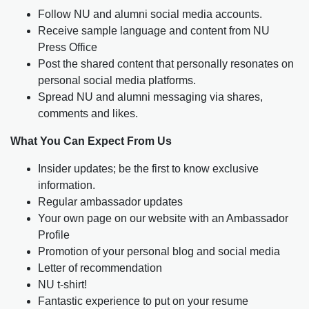
Follow NU and alumni social media accounts.
Receive sample language and content from NU
Press Office
Post the shared content that personally resonates on
personal social media platforms.
Spread NU and alumni messaging via shares,
comments and likes.
What You Can Expect From Us
Insider updates; be the first to know exclusive
information.
Regular ambassador updates
Your own page on our website with an Ambassador
Profile
Promotion of your personal blog and social media
Letter of recommendation
NU t-shirt!
Fantastic experience to put on your resume